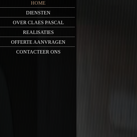
HOME
DIENSTEN
OVER CLAES PASCAL
REALISATIES
OFFERTE AANVRAGEN
CONTACTEER ONS